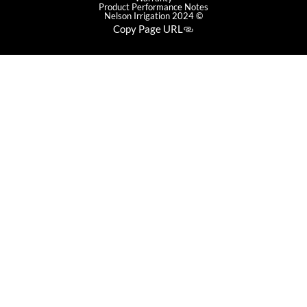
Product Performance Notes
© 2024 Nelson Irrigation
Copy Page URL