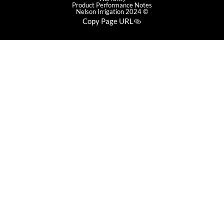
Product Performance Notes
© 2024 Nelson Irrigation
Copy Page URL