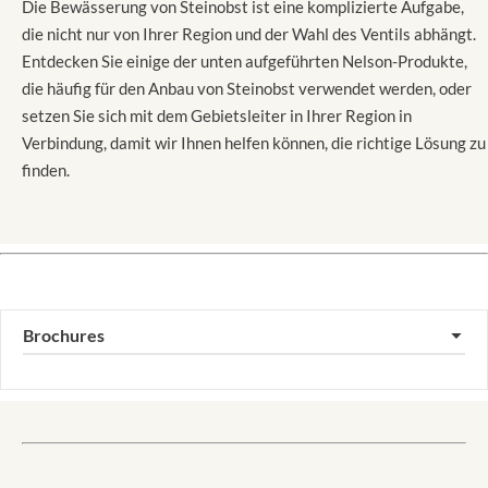
Die Bewässerung von Steinobst ist eine komplizierte Aufgabe,
die nicht nur von Ihrer Region und der Wahl des Ventils abhängt.
Entdecken Sie einige der unten aufgeführten Nelson-Produkte,
die häufig für den Anbau von Steinobst verwendet werden, oder
setzen Sie sich mit dem Gebietsleiter in Ihrer Region in
Verbindung, damit wir Ihnen helfen können, die richtige Lösung zu
finden.
Brochures
▼