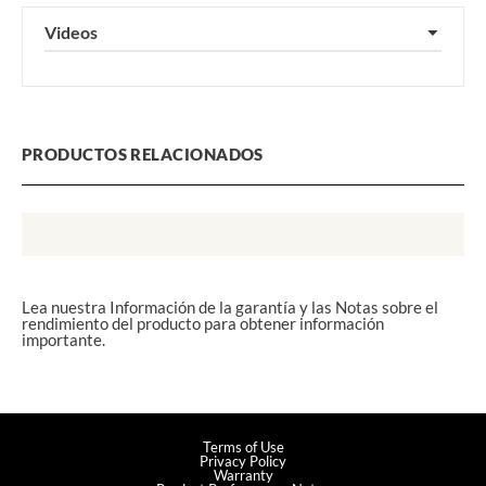
Videos
▼
PRODUCTOS RELACIONADOS
Lea nuestra Información de la garantía y las Notas sobre el
rendimiento del producto para obtener información
importante.
Terms of Use
Privacy Policy
Warranty