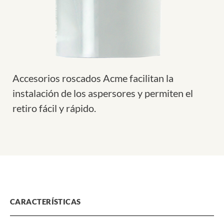
Accesorios roscados Acme facilitan la
instalación de los aspersores y permiten el
retiro fácil y rápido.
CARACTERÍSTICAS