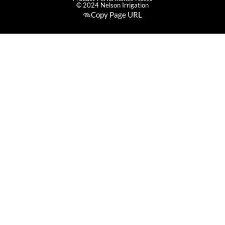
© 2024 Nelson Irrigation
Copy Page URL