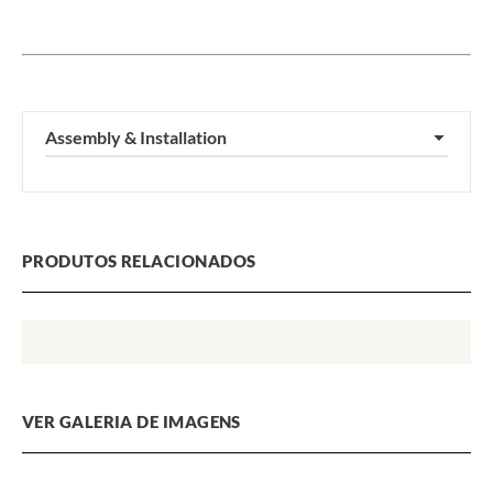
Assembly & Installation
▼
PRODUTOS RELACIONADOS
VER GALERIA DE IMAGENS