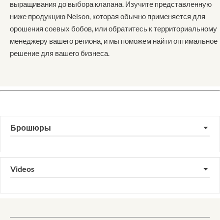
выращивания до выбора клапана. Изучите представленную
ниже продукцию Nelson, которая обычно применяется для
орошения соевых бобов, или обратитесь к территориальному
менеджеру вашего региона, и мы поможем найти оптимальное
решение для вашего бизнеса.
Брошюры
▼
Videos
▼