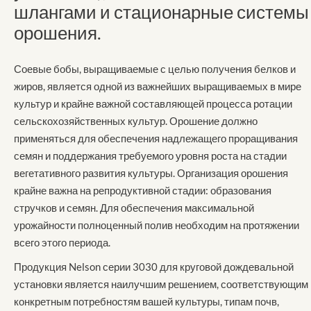
шлангами и стационарные системы
орошения.
Соевые бобы, выращиваемые с целью получения белков и
жиров, является одной из важнейших выращиваемых в мире
культур и крайне важной составляющей процесса ротации
сельскохозяйственных культур. Орошение должно
применяться для обеспечения надлежащего проращивания
семян и поддержания требуемого уровня роста на стадии
вегетативного развития культуры. Организация орошения
крайне важна на репродуктивной стадии: образования
стручков и семян. Для обеспечения максимальной
урожайности полноценный полив необходим на протяжении
всего этого периода.
Продукция Nelson серии 3030 для круговой дождевальной
установки является наилучшим решением, соответствующим
конкретным потребностям вашей культуры, типам почв,