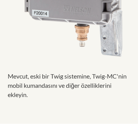
Mevcut, eski bir Twig sistemine, Twig-MC'nin
mobil kumandasını ve diğer özelliklerini
ekleyin.