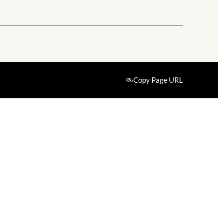
Copy Page URL