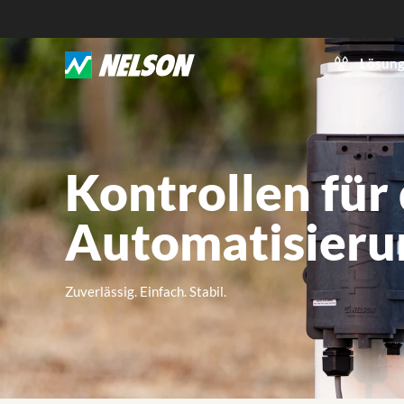
Lösun
Kontrollen für
Automatisieru
Zuverlässig. Einfach. Stabil.