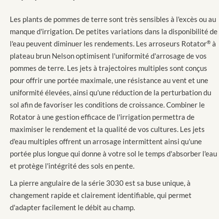
Les plants de pommes de terre sont très sensibles à l'excès ou au
manque d'irrigation. De petites variations dans la disponibilité de
l'eau peuvent diminuer les rendements. Les arroseurs Rotator
®
à
plateau brun Nelson optimisent l'uniformité d'arrosage de vos
pommes de terre. Les jets à trajectoires multiples sont conçus
pour offrir une portée maximale, une résistance au vent et une
uniformité élevées, ainsi qu'une réduction de la perturbation du
sol afin de favoriser les conditions de croissance. Combiner le
Rotator à une gestion efficace de l'irrigation permettra de
maximiser le rendement et la qualité de vos cultures. Les jets
d'eau multiples offrent un arrosage intermittent ainsi qu'une
portée plus longue qui donne à votre sol le temps d'absorber l'eau
et protège l'intégrité des sols en pente.
La pierre angulaire de la série 3030 est sa buse unique, à
changement rapide et clairement identifiable, qui permet
d'adapter facilement le débit au champ.