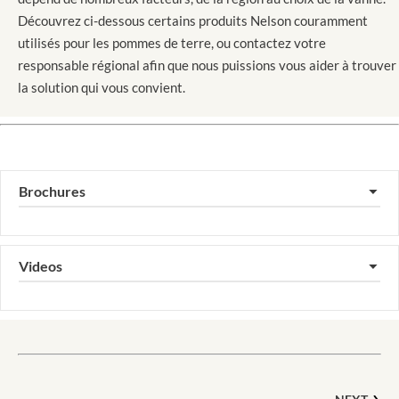
Découvrez ci-dessous certains produits Nelson couramment
utilisés pour les pommes de terre, ou contactez votre
responsable régional afin que nous puissions vous aider à trouver
la solution qui vous convient.
Brochures
▼
Videos
▼