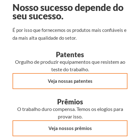
Nosso sucesso depende do
seu sucesso.
É por isso que fornecemos os produtos mais confiáveis e
da mais alta qualidade do setor.
Patentes
Orgulho de produzir equipamentos que resistem ao
teste do trabalho.
Veja nossas patentes
Prêmios
O trabalho duro compensa. Temos os elogios para
provar isso.
Veja nossos prêmios