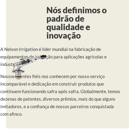
Nós definimos o
padrão de
qualidade e
inovação
A Nelson Irrigation é líder mundial na fabricação de
equipamentos de irrigação para aplicações agrícolas e
industriais.
Nossos clientes fiéis nos conhecem por nosso serviço
incomparável e dedicação em construir produtos que
continuem funcionando safra após safra. Globalmente, temos
dezenas de patentes, diversos prêmios, mais do que alguns
imitadores, e a confiança de nossos parceiros conquistada
com afinco.