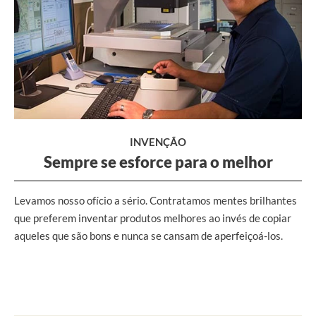
INVENÇÃO
Sempre se esforce para o melhor
Levamos nosso ofício a sério. Contratamos mentes brilhantes
que preferem inventar produtos melhores ao invés de copiar
aqueles que são bons e nunca se cansam de aperfeiçoá-los.