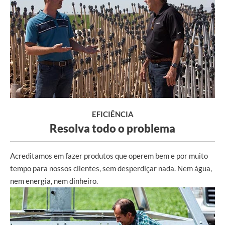
EFICIÊNCIA
Resolva todo o problema
Acreditamos em fazer produtos que operem bem e por muito
tempo para nossos clientes, sem desperdiçar nada. Nem água,
nem energia, nem dinheiro.