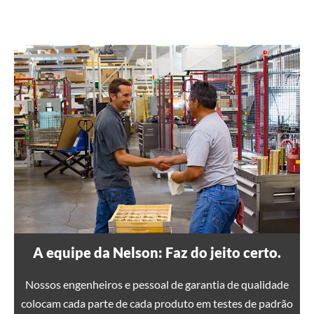
A equipe da Nelson: Faz do jeito certo.
Nossos engenheiros e pessoal de garantia de qualidade
colocam cada parte de cada produto em testes de padrão