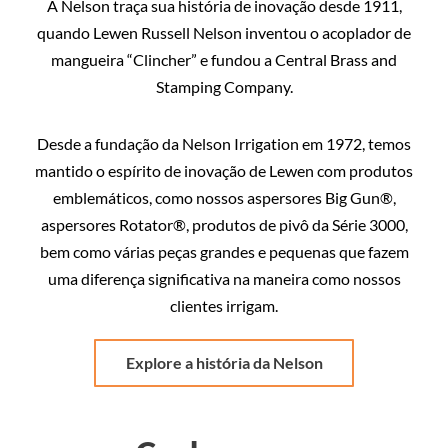
A Nelson traça sua história de inovação desde 1911,
quando Lewen Russell Nelson inventou o acoplador de
mangueira “Clincher” e fundou a Central Brass and
Stamping Company.
Desde a fundação da Nelson Irrigation em 1972, temos
mantido o espírito de inovação de Lewen com produtos
emblemáticos, como nossos aspersores Big Gun®,
aspersores Rotator®, produtos de pivô da Série 3000,
bem como várias peças grandes e pequenas que fazem
uma diferença significativa na maneira como nossos
clientes irrigam.
Explore a história da Nelson