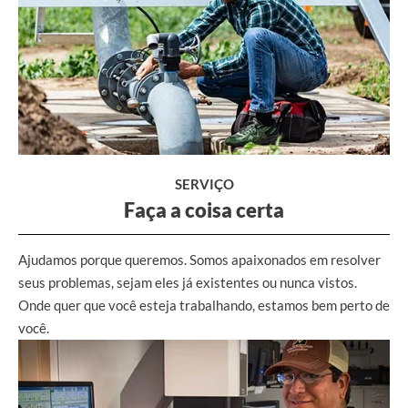
SERVIÇO
Faça a coisa certa
Ajudamos porque queremos. Somos apaixonados em resolver
seus problemas, sejam eles já existentes ou nunca vistos.
Onde quer que você esteja trabalhando, estamos bem perto de
você.