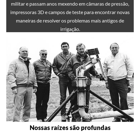
militar e passam anos mexendo em câmaras de pressão,
impressoras 3D e campos de teste para encontrar novas
maneiras de resolver os problemas mais antigos de
irrigação.
Nossas raízes são profundas