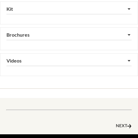
Kit
▼
Brochures
▼
Videos
▼
NEXT