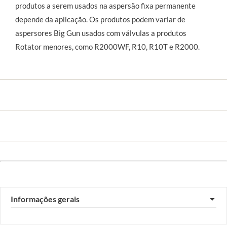
produtos a serem usados na aspersão fixa permanente 
depende da aplicação. Os produtos podem variar de 
aspersores Big Gun usados com válvulas a produtos 
Rotator menores, como R2000WF, R10, R10T e R2000.
Informações gerais
▼