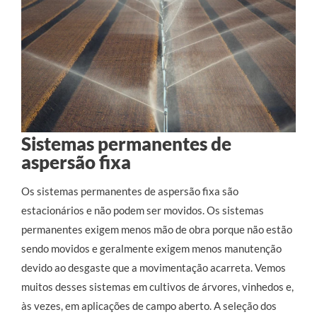
Sistemas permanentes de
aspersão fixa
Os sistemas permanentes de aspersão fixa são 
estacionários e não podem ser movidos. Os sistemas 
permanentes exigem menos mão de obra porque não estão 
sendo movidos e geralmente exigem menos manutenção 
devido ao desgaste que a movimentação acarreta. Vemos 
muitos desses sistemas em cultivos de árvores, vinhedos e, 
às vezes, em aplicações de campo aberto. A seleção dos 