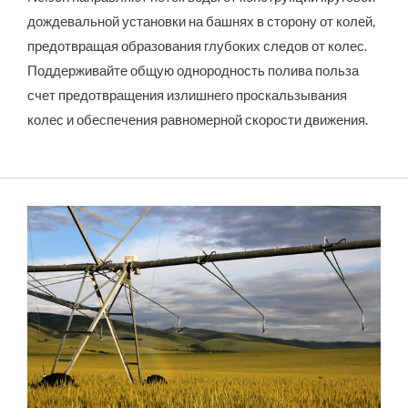
дождевальной установки на башнях в сторону от колей, 
предотвращая образования глубоких следов от колес. 
Поддерживайте общую однородность полива польза 
счет предотвращения излишнего проскальзывания 
колес и обеспечения равномерной скорости движения.