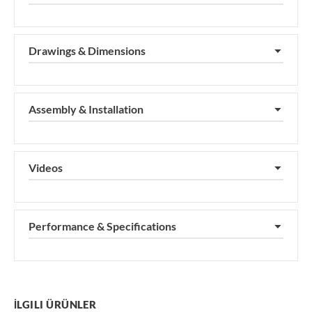
Drawings & Dimensions
▼
Assembly & Installation
▼
Videos
▼
Performance & Specifications
▼
İLGILI ÜRÜNLER