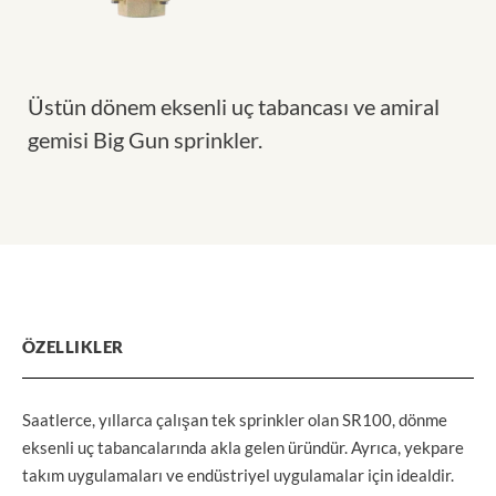
Üstün dönem eksenli uç tabancası ve amiral
gemisi Big Gun sprinkler.
ÖZELLIKLER
Saatlerce, yıllarca çalışan tek sprinkler olan SR100, dönme
eksenli uç tabancalarında akla gelen üründür. Ayrıca, yekpare
takım uygulamaları ve endüstriyel uygulamalar için idealdir.